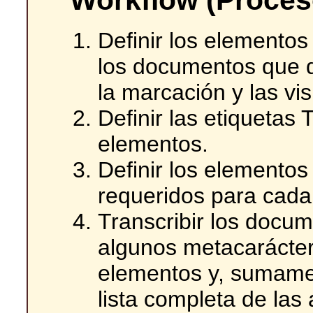
Definir los elementos
los documentos que 
la marcación y las vi
Definir las etiquetas 
elementos.
Definir los elemento
requeridos para cad
Transcribir los doc
algunos metacaráctere
elementos y, sumame
lista completa de las 