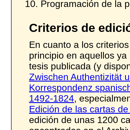
Programación de la 
Criterios de edic
En cuanto a los criterio
principio en aquellos ya
tesis publicada (y dispo
Zwischen Authentizität u
Korrespondenz spanisch
1492-1824
, especialme
Edición de las cartas de
edición de unas 1200 ca