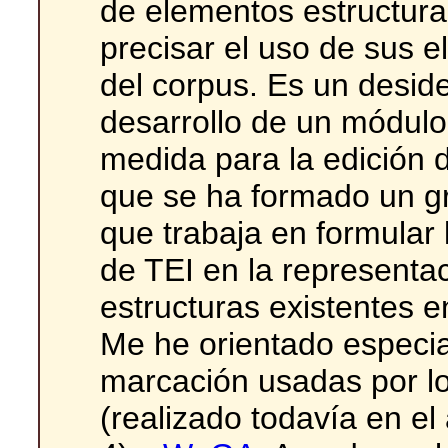
de elementos estructural
precisar el uso de sus 
del corpus. Es un desid
desarrollo de un módul
medida para la edición 
que se ha formado un gr
que trabaja en formular 
de TEI en la representa
estructuras existentes e
Me he orientado especia
marcación usadas por lo
(realizado todavía en e