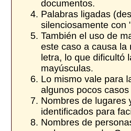
documentos.
Palabras ligadas (des
silenciosamente con "
También el uso de ma
este caso a causa la
letra, lo que dificultó
mayúsculas.
Lo mismo vale para l
algunos pocos casos 
Nombres de lugares 
identificados para fac
Nombres de personas 