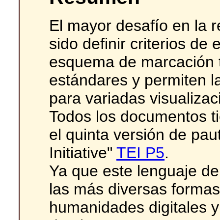
El mayor desafío en la r
sido definir criterios de
esquema de marcación 
estándares y permiten la
para variadas visualiza
Todos los documentos t
el quinta versión de pau
Initiative"
TEI P5
.
Ya que este lenguaje de
las más diversas formas
humanidades digitales y